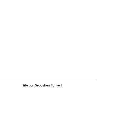
Site par Sébastien Poilvert