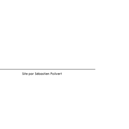
Site par Sébastien Poilvert