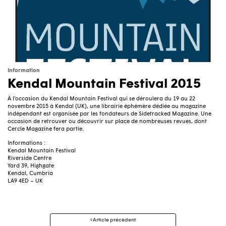
Information
Kendal Mountain Festival 2015
À l’occasion du Kendal Mountain Festival qui se déroulera du 19 au 22
novembre 2015 à Kendal (UK), une librairie éphémère dédiée au magazine
indépendant est organisée par les fondateurs de Sidetracked Magazine. Une
occasion de retrouver ou découvrir sur place de nombreuses revues, dont
Cercle Magazine fera partie.
Informations :
Kendal Mountain Festival
Riverside Centre
Yard 39, Highgate
Kendal, Cumbria
LA9 4ED – UK
Navigation
Article précédent