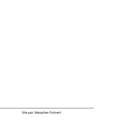
Site par Sébastien Poilvert