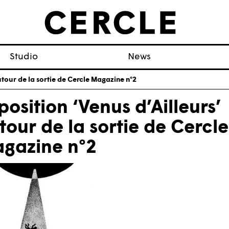
Studio
News
utour de la sortie de Cercle Magazine n°2
position ‘Venus d’Ailleurs’
tour de la sortie de Cercle
gazine n°2