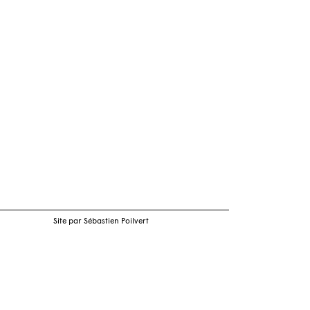
Site par Sébastien Poilvert