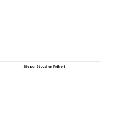
Site par Sébastien Poilvert