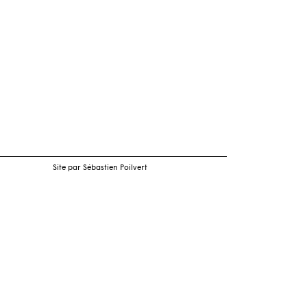
Site par Sébastien Poilvert