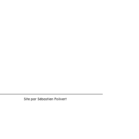
Site par Sébastien Poilvert