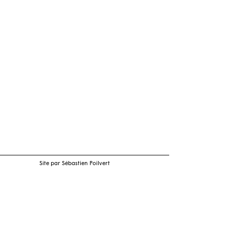
Site par Sébastien Poilvert