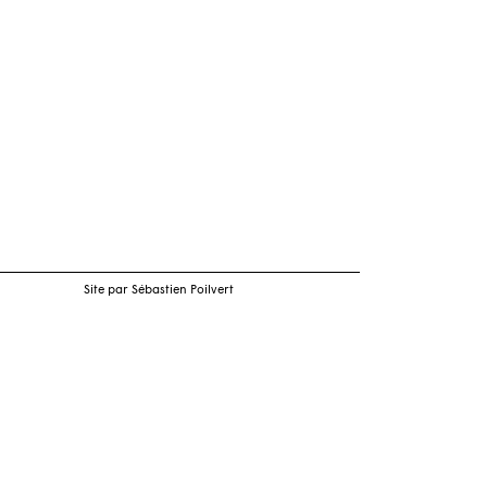
Site par Sébastien Poilvert