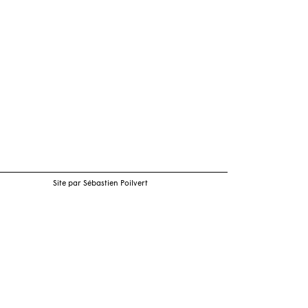
Site par Sébastien Poilvert