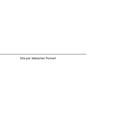
Site par Sébastien Poilvert