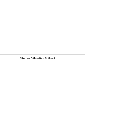
Site par Sébastien Poilvert